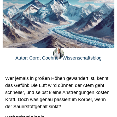
Autor: Cordt Coehne / Wissenschaftsblog
Wer jemals in großen Höhen gewandert ist, kennt
das Gefühl: Die Luft wird dünner, der Atem geht
schneller, und selbst kleine Anstrengungen kosten
Kraft. Doch was genau passiert im Körper, wenn
der Sauerstoffgehalt sinkt?