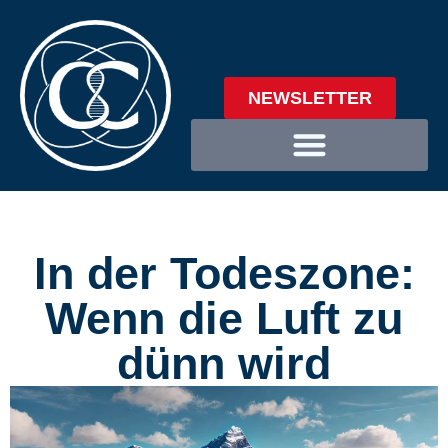
NEWSLETTER
In der Todeszone:
Wenn die Luft zu
dünn wird