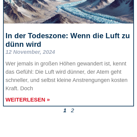
In der Todeszone: Wenn die Luft zu
dünn wird
12 November, 2024
Wer jemals in großen Höhen gewandert ist, kennt
das Gefühl: Die Luft wird dünner, der Atem geht
schneller, und selbst kleine Anstrengungen kosten
Kraft. Doch
WEITERLESEN »
1
2