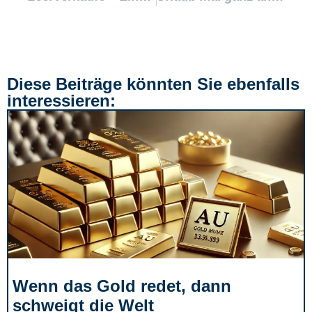
Diese Beiträge könnten Sie ebenfalls
interessieren:
Wenn das Gold redet, dann
schweigt die Welt