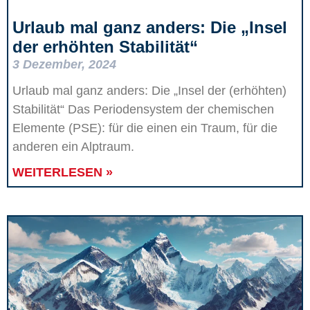
Urlaub mal ganz anders: Die „Insel
der erhöhten Stabilität“
3 Dezember, 2024
Urlaub mal ganz anders: Die „Insel der (erhöhten)
Stabilität“ Das Periodensystem der chemischen
Elemente (PSE): für die einen ein Traum, für die
anderen ein Alptraum.
WEITERLESEN »