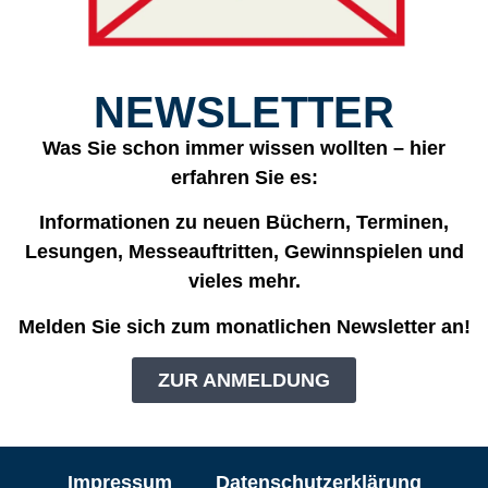
NEWSLETTER
Was Sie schon immer wissen wollten – hier
erfahren Sie es:
Informationen zu neuen Büchern, Terminen,
Lesungen, Messeauftritten, Gewinnspielen und
vieles mehr.
Melden Sie sich zum monatlichen Newsletter an!
ZUR ANMELDUNG
Impressum
Datenschutzerklärung