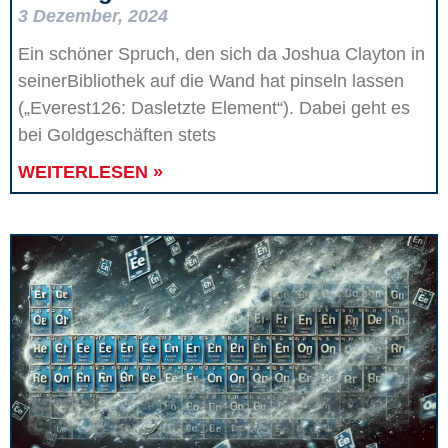
3 Dezember, 2024
Ein schöner Spruch, den sich da Joshua Clayton in
seinerBibliothek auf die Wand hat pinseln lassen
(„Everest126: Dasletzte Element“). Dabei geht es
bei Goldgeschäften stets
WEITERLESEN »