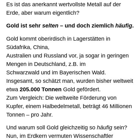
Es ist das anerkannt wertvollste Metall auf der
Erde, aber warum eigentlich?
Gold ist sehr
selten
– und doch ziemlich
häufig
.
Gold kommt oberirdisch in Lagerstätten in
Südafrika, China,
Australien und Russland vor, ja sogar in geringen
Mengen in Deutschland, z.B. im
Schwarzwald und im Bayerischen Wald.
Insgesamt, so schätzt man, wurden bisher weltweit
etwa
205.000 Tonnen
Gold gefördert.
Zum Vergleich: Die weltweite Förderung von
Kupfer, einem Halbedelmetall, beträgt 46 Millionen
Tonnen – pro Jahr.
Und warum soll Gold gleichzeitig so
häufig
sein?
Nun, im Erdkern vermuten Wissenschaftler