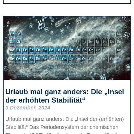
Urlaub mal ganz anders: Die „Insel
der erhöhten Stabilität“
3 Dezember, 2024
Urlaub mal ganz anders: Die „Insel der (erhöhten)
Stabilität“ Das Periodensystem der chemischen