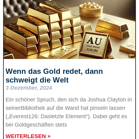
Wenn das Gold redet, dann
schweigt die Welt
3 Dezember, 2024
Ein schöner Spruch, den sich da Joshua Clayton in
seinerBibliothek auf die Wand hat pinseln lassen
(„Everest126: Dasletzte Element“). Dabei geht es
bei Goldgeschäften stets
WEITERLESEN »