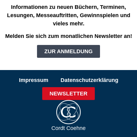
Informationen zu neuen Büchern, Terminen,
Lesungen, Messeauftritten, Gewinnspielen und
vieles mehr.
Melden Sie sich zum monatlichen Newsletter an!
ZUR ANMELDUNG
Impressum
Datenschutzerklärung
NEWSLETTER
Cordt Coehne