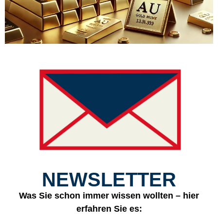
NEWSLETTER
Was Sie schon immer wissen wollten – hier
erfahren Sie es: