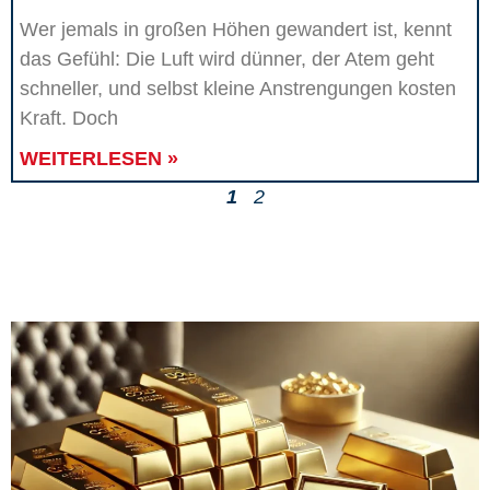
Wer jemals in großen Höhen gewandert ist, kennt
das Gefühl: Die Luft wird dünner, der Atem geht
schneller, und selbst kleine Anstrengungen kosten
Kraft. Doch
WEITERLESEN »
1
2