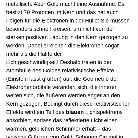
metallisch. Aber Gold macht eine Ausnahme: Es
besitzt 79 Protonen im Kern und das hat auch
Folgen für die Elektronen in der Hülle: Sie müssen
besonders schnell kreisen, um nicht von der
starken positiven Ladung in den Kern gezogen zu
werden. Dabei erreichen die Elektronen sogar
mehr als die Hälfte der
Lichtgeschwindigkeit! Deshalb treten in der
Atomhülle des Goldes relativistische Effekte
(Einstein lässt grüßen) auf: die Geometrie der
Elektronenorbitale verändert sich, die inneren
weiten sich, die äußeren werden enger an den
Kern gezogen. Bedingt durch diese relativistischen
Effekte wird ein Teil des
blauen
Lichtspektrums
absorbiert, sodass das reflektierte Licht einen
warmen, gelblichen Schimmer erhält – das
typische Glänzen von Gold. Schauen Sie mal in