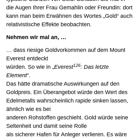
die Augen Ihrer Frau Gemahlin oder Freundin: dort
kann man beim Erwähnen des Wortes „Gold“ auch
relativistische Effekte beobachten.
Nehmen wir mal an, …
… dass riesige Goldvorkommen auf dem Mount
Everest entdeckt
126
würden. So wie in „
Everest
: Das letzte
Element
“.
Das hätte dramatische Auswirkungen auf den
Goldpreis. Ein Überangebot würde den Wert des
Edelmetalls wahrscheinlich rapide sinken lassen,
ähnlich wie es bei
anderen Rohstoffen geschieht. Gold würde seine
Seltenheit und damit seine Rolle
als sicherer Hafen für Anleger verlieren. Es wäre