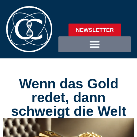
NEWSLETTER
Wenn das Gold
redet, dann
schweigt die Welt